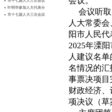
会议。
市十七届人大三次会议
叶明华参加人大代表分
会议听取
市十七届人大三次会议
人大常委会
阳市人民代
2025年
人建议名单
名情况的汇
事票决项目
财政经济、
项决议（草