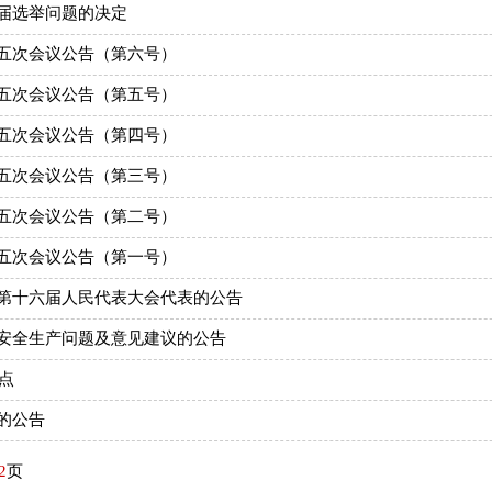
届选举问题的决定
五次会议公告（第六号）
五次会议公告（第五号）
五次会议公告（第四号）
五次会议公告（第三号）
五次会议公告（第二号）
五次会议公告（第一号）
第十六届人民代表大会代表的公告
安全生产问题及意见建议的公告
点
的公告
2
页