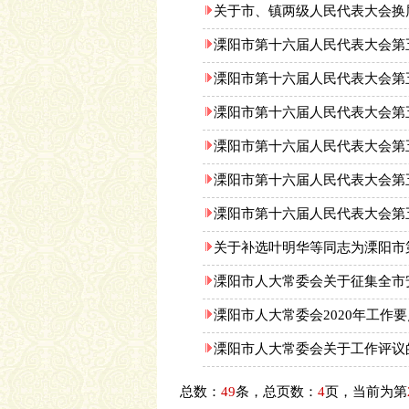
关于市、镇两级人民代表大会换
溧阳市第十六届人民代表大会第
溧阳市第十六届人民代表大会第
溧阳市第十六届人民代表大会第
溧阳市第十六届人民代表大会第
溧阳市第十六届人民代表大会第
溧阳市第十六届人民代表大会第
关于补选叶明华等同志为溧阳市
溧阳市人大常委会关于征集全市
溧阳市人大常委会2020年工作要
溧阳市人大常委会关于工作评议
总数：
49
条，总页数：
4
页，当前为第