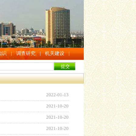
知识
|
调查研究
|
机关建设
|
2022-01-13
2021-10-20
2021-10-20
2021-10-20