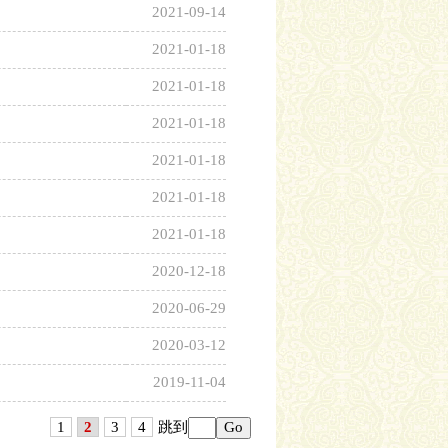
2021-09-14
2021-01-18
2021-01-18
2021-01-18
2021-01-18
2021-01-18
2021-01-18
2020-12-18
2020-06-29
2020-03-12
2019-11-04
1
2
3
4
跳到