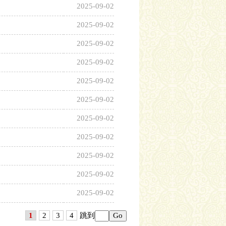
2025-09-02
2025-09-02
2025-09-02
2025-09-02
2025-09-02
2025-09-02
2025-09-02
2025-09-02
2025-09-02
2025-09-02
2025-09-02
1
2
3
4
跳到