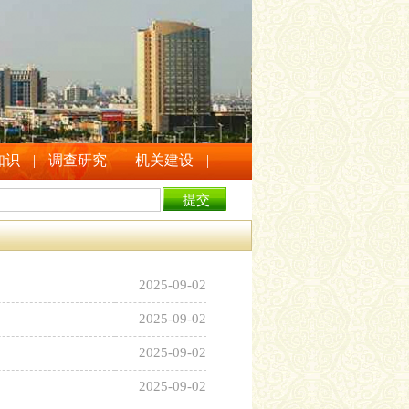
知识
|
调查研究
|
机关建设
|
2025-09-02
2025-09-02
2025-09-02
2025-09-02