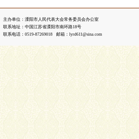
主办单位：溧阳市人民代表大会常务委员会办公室
联系地址：中国江苏省溧阳市南环路18号
联系电话：0519-87269018 邮箱：lyrd611@sina.com