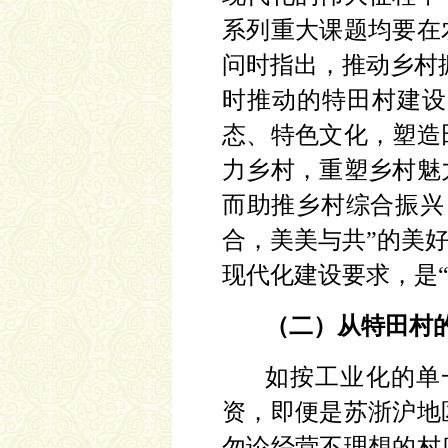
系列重大课题均要在
问时指出，推动乡村
时推动的特田村建设
态、特色文化，塑造
力乡村，重塑乡村魅
而助推乡村综合振兴
合，美美与共”的美
现代化建设要求，是
（二）从特田村
如按工业化的单
资，即便是苏浙沪地
勿论经营不理想的村