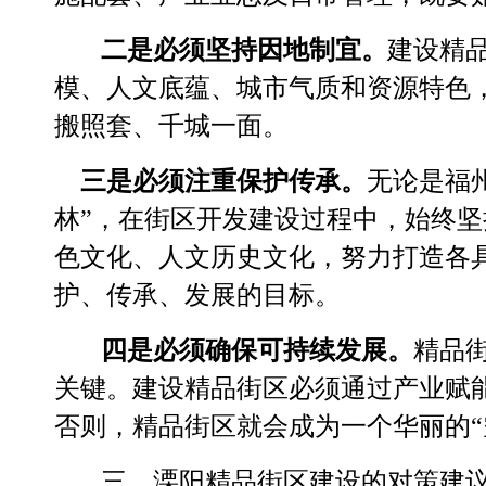
二是必须坚持因地制宜。
建设精
模、人文底蕴、城市气质和资源特色
搬照套、千城一面。
三是必须注重保护传承。
无论是福
林
”
，在街区开发建设过程中，始终坚
色文化、人文历史文化，努力打造各
护、传承、发展的目标。
四是必须确保可持续发展。
精品
关键。建设精品街区必须通过产业赋
否则，精品街区就会成为一个华丽的
“
三、溧阳精品街区建设的对策建