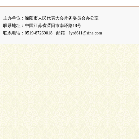
主办单位：溧阳市人民代表大会常务委员会办公室
联系地址：中国江苏省溧阳市南环路18号
联系电话：0519-87269018 邮箱：lyrd611@sina.com