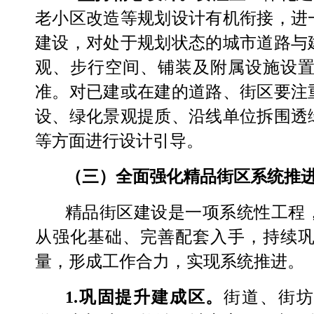
老小区改造等规划设计有机衔接，进
建设
，
对处于规划状态的城市道路与
观、步行空间、铺装及附属设施设
准。对已建或在建的道路、街区要注
设、绿化景观提质、沿线单位拆围透
等方面进行设计引导。
（三）全面强化精品街区系统推
精品街区建设是一项系统性工程
从强化基础、完善配套入手，持续
量，形成工作合力，实现系统推进。
1.
巩固提升建成区。
街道、街