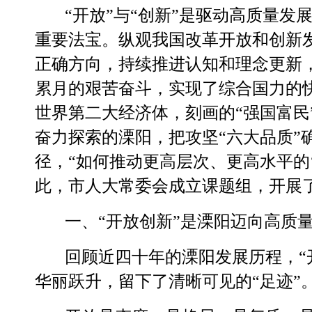
“开放”与“创新”是驱动高质量
重要法宝。纵观我国改革开放和创新
正确方向，持续推进认知和理念更新
累月的艰苦奋斗，实现了综合国力的
世界第二大经济体，刻画的“强国富民
奋力探索的溧阳，把攻坚“六大品质”
径，“如何推动更高层次、更高水平的
此，市人大常委会成立课题组，开展
一、
“开放创新”是溧阳迈向高质
回顾近四十年的溧阳发展历程，
华丽跃升，留下了清晰可见的“足迹”