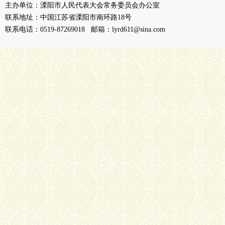
主办单位：溧阳市人民代表大会常务委员会办公室
联系地址：中国江苏省溧阳市南环路18号
联系电话：0519-87269018 邮箱：lyrd611@sina.com