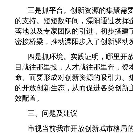
三是抓平台。
创新资源的集聚需
的支持。短短数年间，溧阳通过发挥
落地以及专家团队的引进，初步搭建
密接桥梁，推动溧阳步入了创新驱动
四是抓环境。
实践证明，哪里开
目就往那里投，人才就往那里奔，资
命。而要形成对创新资源的吸引力、
的开放创新生态，从而促进各类创新
效配置。
三、问题及建议
审视当前我市开放创新城市格局