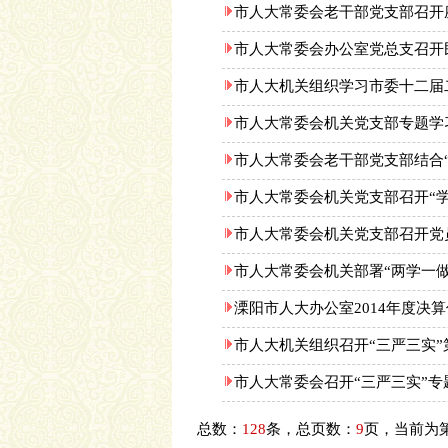
市人大常委会老干部党支部召开
市人大常委会办公室党总支召开
市人大机关组织学习市委十二届
市人大常委会机关党支部专题学
市人大常委会老干部党支部结合“
市人大常委会机关党支部召开“学
市人大常委会机关党支部召开党
市人大常委会机关部署“两学一做
溧阳市人大办公室2014年度决
市人大机关组织召开“三严三实
市人大常委会召开“三严三实”专
总数：
128
条，总页数：
9
页，当前为