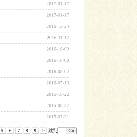
2017-01-17
2017-01-17
2016-12-24
2016-11-17
2016-10-09
2016-10-08
2016-08-02
2016-05-13
2015-10-22
2015-08-27
2015-07-21
5
6
7
8
9
>
跳到