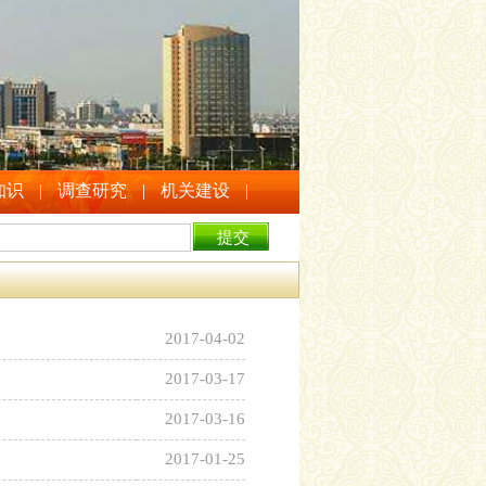
知识
|
调查研究
|
机关建设
|
2017-04-02
2017-03-17
2017-03-16
2017-01-25