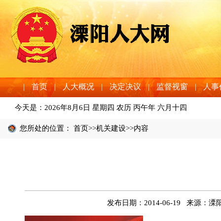
|
首页
|
人大概况
|
决定决议
|
监督视窗
|
人事
今天是：
2026年8月6日 星期四 农历 丙午年 六月十四
您所处的位置：
首页
>>
机关建设
>>内容
发布日期：2014-06-19 来源