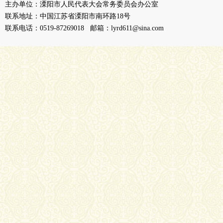
主办单位：溧阳市人民代表大会常务委员会办公室
联系地址：中国江苏省溧阳市南环路18号
联系电话：0519-87269018 邮箱：lyrd611@sina.com