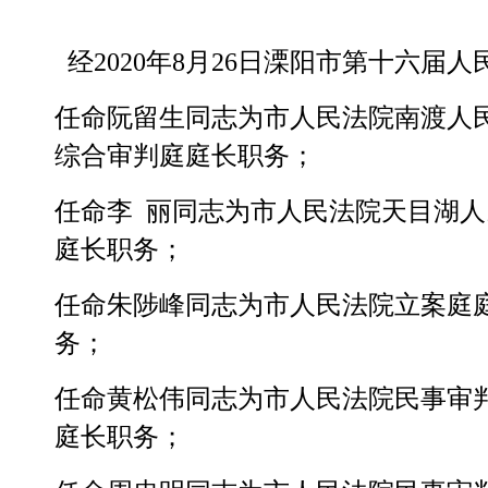
经2020年8月26日溧阳市第十六届
任命阮留生同志为市人民法院南渡人
综合审判庭庭长职务；
任命李 丽同志为市人民法院天目湖
庭长职务；
任命朱陟峰同志为市人民法院立案庭
务；
任命黄松伟同志为市人民法院民事审
庭长职务；