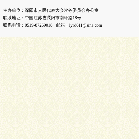
主办单位：溧阳市人民代表大会常务委员会办公室
联系地址：中国江苏省溧阳市南环路18号
联系电话：0519-87269018 邮箱：lyrd611@sina.com