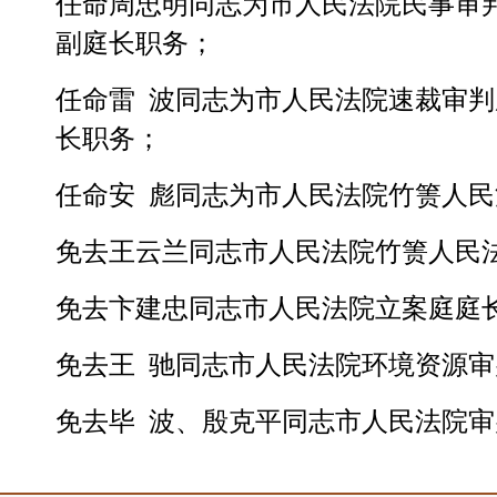
任命周忠明同志为市人民法院民事审
副庭长职务；
任命雷 波同志为市人民法院速裁审
长职务；
任命安 彪同志为市人民法院竹箦人
免去王云兰同志市人民法院竹箦人民
免去卞建忠同志市人民法院立案庭庭
免去王 驰同志市人民法院环境资源
免去毕 波、殷克平同志市人民法院