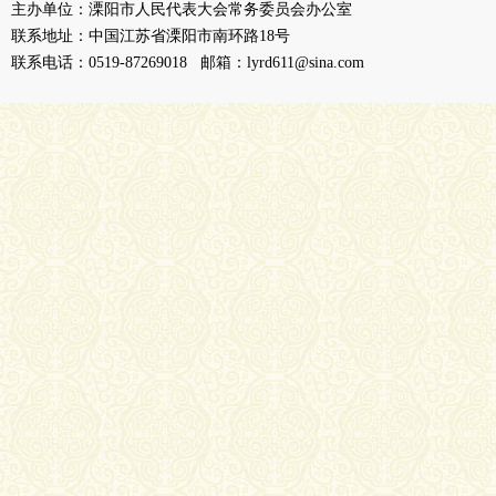
主办单位：溧阳市人民代表大会常务委员会办公室
联系地址：中国江苏省溧阳市南环路18号
联系电话：0519-87269018 邮箱：lyrd611@sina.com