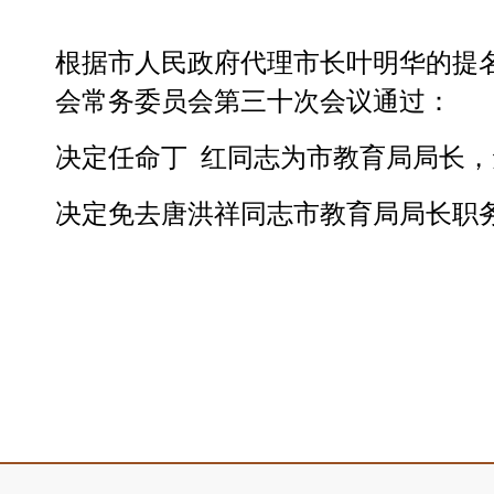
根据市人民政府代理市长叶明华的提名，
会常务委员会第三十次会议通过：
决定任命丁 红同志为市教育局局长
决定免去唐洪祥同志市教育局局长职