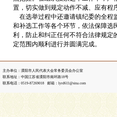
置，切实做到规定动作不减、应有程
在选举过程中还邀请镇纪委的全程监
和补选工作等各个环节，依法保障选
利，防止和纠正任何不符合法律规定
定范围内顺利进行并圆满完成。
主办单位：溧阳市人民代表大会常务委员会办公室
联系地址：中国江苏省溧阳市南环路18号
联系电话：0519-87269018 邮箱：lyrd611@sina.com