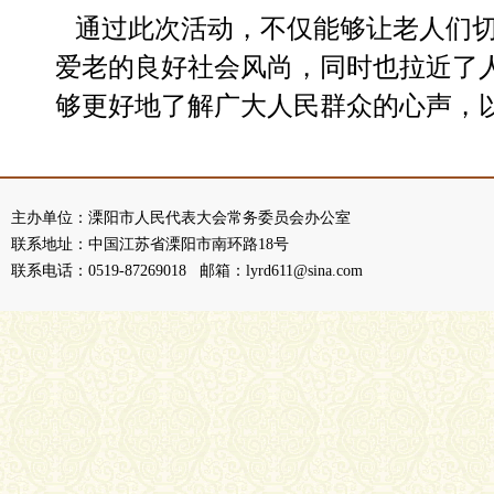
通过此次活动，不仅能够让老人们切
爱老的良好社会风尚，同时也拉近了
够更好地了解广大人民群众的心声，
主办单位：溧阳市人民代表大会常务委员会办公室
联系地址：中国江苏省溧阳市南环路18号
联系电话：0519-87269018 邮箱：lyrd611@sina.com