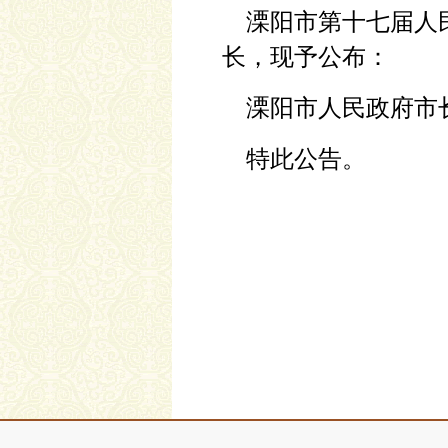
溧阳市第十七届人民
长，现予公布：
溧阳市人民政府市
特此公告。