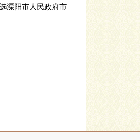
补选溧阳市人民政府市