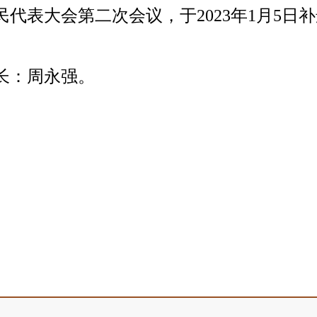
代表大会第二次会议，于2023年1月5日
长：周永强。