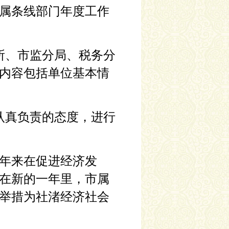
属条线部门年度工作
所、市监分局、税务分
内容包括单位基本情
认真负责的态度，进行
年来在促进经济发
在新的一年里，市属
举措为社渚经济社会