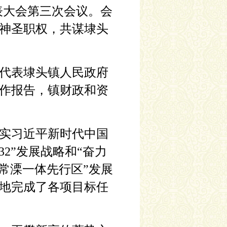
代表大会第三次会议。会
神圣职权，共谋埭头
代表埭头镇人民政府
作报告，镇财政和资
实习近平新时代中国
2”发展战略和“奋力
常溧一体先行区”发展
地完成了各项目标任