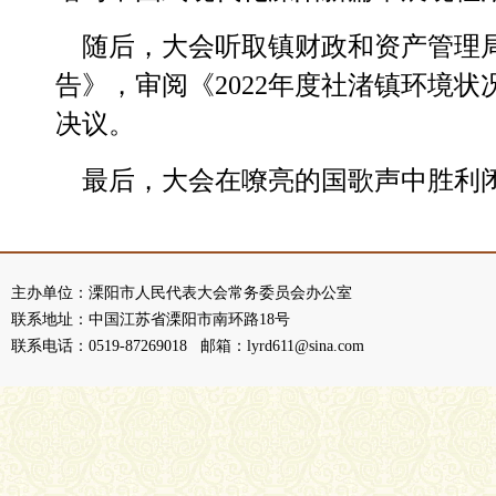
随后，大会听取镇财政和资产管理局
告》，审阅《
2022
年度社渚镇环境状
决议。
最后，大会在嘹亮的国歌声中胜利
主办单位：溧阳市人民代表大会常务委员会办公室
联系地址：中国江苏省溧阳市南环路18号
联系电话：0519-87269018 邮箱：lyrd611@sina.com