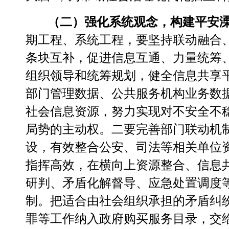
（二）强化系统观念，构建平安
期工程、系统工程，要坚持联动融合
条块互补，促进信息互通、力量统筹
组织领导和统筹规划，健全信息共享
部门管理数据、公共服务机构业务数
社会信息资源，努力实现对不安全不
局势的主动权。二要完善部门联动机
设，有效整合公安、司法等相关单位
指挥高效，在横向上资源整合、信息
研判、矛盾化解督导、应急处置调度
制。把适合由社会组织承担的矛盾纠
罪等工作纳入政府购买服务目录，交