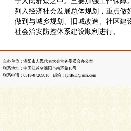
于人
民群众之中。三要加强工作保障
列入经济社会发展总体规划，重点做
做到与城乡规划、旧城改造、社区建
社会治安防控体系建设顺利进行。
主办单位：溧阳市人民代表大会常务委员会办公室
联系地址：中国江苏省溧阳市南环路18号
联系电话：0519-87269018 邮箱：lyrd611@sina.com