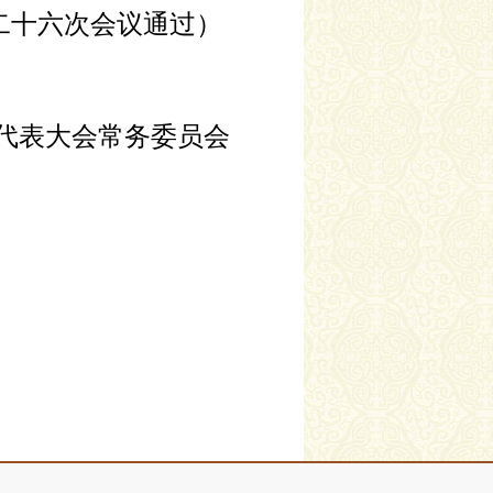
二十六次会议通过）
代表大会常务委员会