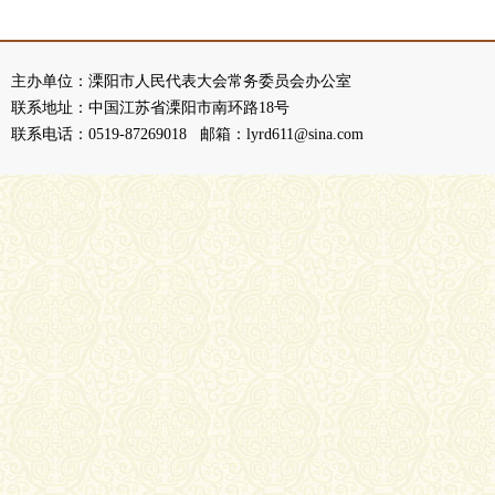
主办单位：溧阳市人民代表大会常务委员会办公室
联系地址：中国江苏省溧阳市南环路18号
联系电话：0519-87269018 邮箱：lyrd611@sina.com