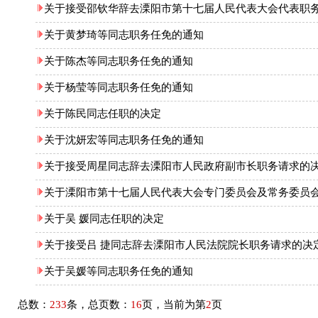
关于接受邵钦华辞去溧阳市第十七届人民代表大会代表职
关于黄梦琦等同志职务任免的通知
关于陈杰等同志职务任免的通知
关于杨莹等同志职务任免的通知
关于陈民同志任职的决定
关于沈妍宏等同志职务任免的通知
关于接受周星同志辞去溧阳市人民政府副市长职务请求的
关于溧阳市第十七届人民代表大会专门委员会及常务委员
关于吴 媛同志任职的决定
关于接受吕 捷同志辞去溧阳市人民法院院长职务请求的决
关于吴媛等同志职务任免的通知
总数：
233
条，总页数：
16
页，当前为第
2
页