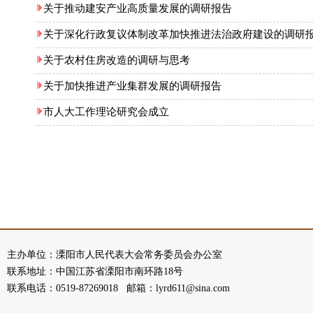
关于推动建安产业高质量发展的调研报告
关于深化行政复议体制改革加快推进法治政府建设的调研
关于农村住房改造的调研与思考
关于加快推进产业集群发展的调研报告
市人大工作理论研究会成立
主办单位：溧阳市人民代表大会常务委员会办公室
联系地址：中国江苏省溧阳市南环路18号
联系电话：0519-87269018 邮箱：lyrd611@sina.com